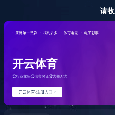
华体平台
华体平台-华体(中国)
新闻动态